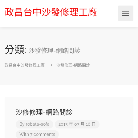
政昌台中沙發修理工廠
分類:
沙發修理-網路問診
政昌台中沙發修理工廠
沙發修理-網路問診
沙修修理-網路問診
By
robata-sofa
2013 年 07 月 16 日
With 7 comments