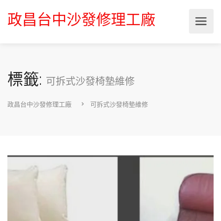
政昌台中沙發修理工廠
標籤:
可拆式沙發椅墊維修
政昌台中沙發修理工廠
可拆式沙發椅墊維修