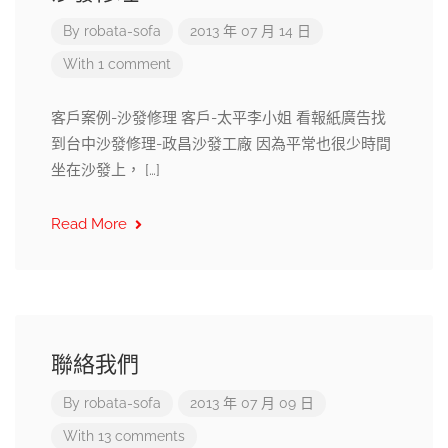
By
robata-sofa
2013 年 07 月 14 日
With 1 comment
客戶案例-沙發修理 客戶-太平李小姐 看報紙廣告找
到台中沙發修理-政昌沙發工廠 因為平常也很少時間
坐在沙發上， […]
Read More
聯絡我們
By
robata-sofa
2013 年 07 月 09 日
With 13 comments