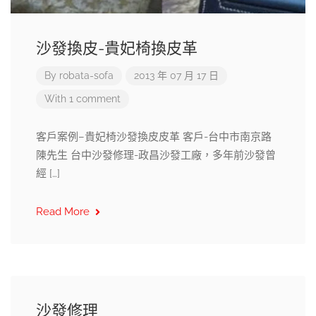
沙發換皮-貴妃椅換皮革
By
robata-sofa
2013 年 07 月 17 日
With 1 comment
客戶案例–貴妃椅沙發換皮皮革 客戶-台中市南京路
陳先生 台中沙發修理-政昌沙發工廠，多年前沙發曾
經 […]
Read More
沙發修理