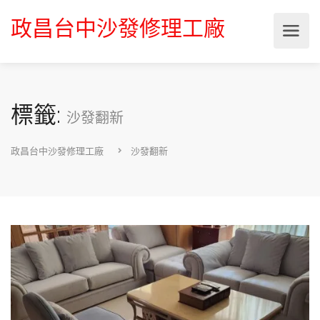
政昌台中沙發修理工廠
標籤:
沙發翻新
政昌台中沙發修理工廠
沙發翻新