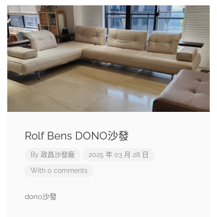
Rolf Bens DONO沙發
By
政昌沙發廠
2025 年 03 月 28 日
With 0 comments
dono沙發