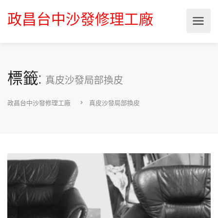
政昌台中沙發修理工廠
標籤:
真皮沙發局部換皮
政昌台中沙發修理工廠
真皮沙發局部換皮